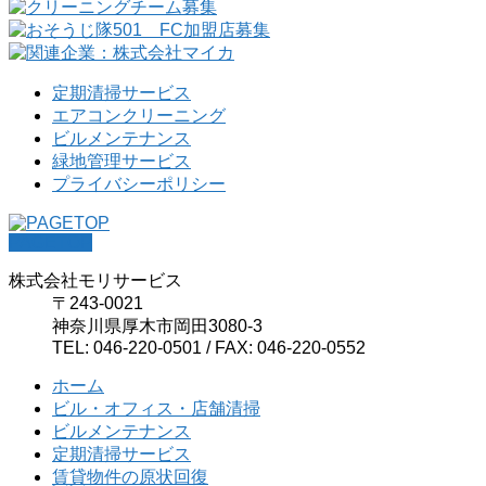
定期清掃サービス
エアコンクリーニング
ビルメンテナンス
緑地管理サービス
プライバシーポリシー
PAGETOP
株式会社モリサービス
〒243-0021
神奈川県厚木市岡田3080-3
TEL: 046-220-0501 / FAX: 046-220-0552
ホーム
ビル・オフィス・店舗清掃
ビルメンテナンス
定期清掃サービス
賃貸物件の原状回復