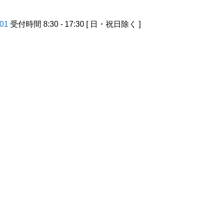
501
受付時間 8:30 - 17:30 [ 日・祝日除く ]