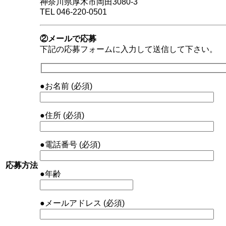
神奈川県厚木市岡田3080-3
TEL 046-220-0501
②メールで応募
下記の応募フォームに入力して送信して下さい。
●お名前 (必須)
●住所 (必須)
●電話番号 (必須)
応募方法
●年齢
●メールアドレス (必須)