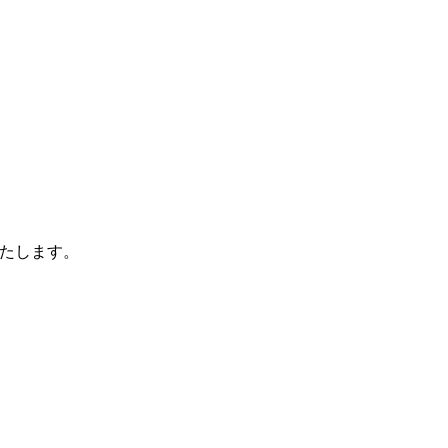
たします。