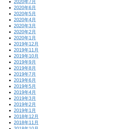
2020年7月
2020年6月
2020年5月
2020年4月
2020年3月
2020年2月
2020年1月
2019年12月
2019年11月
2019年10月
2019年9月
2019年8月
2019年7月
2019年6月
2019年5月
2019年4月
2019年3月
2019年2月
2019年1月
2018年12月
2018年11月
2018年10月