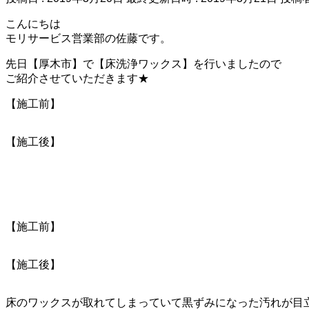
こんにちは
モリサービス営業部の佐藤です。
先日【厚木市】で【床洗浄ワックス】を行いましたので
ご紹介させていただきます★
【施工前】
【施工後】
【施工前】
【施工後】
床のワックスが取れてしまっていて黒ずみになった汚れが目