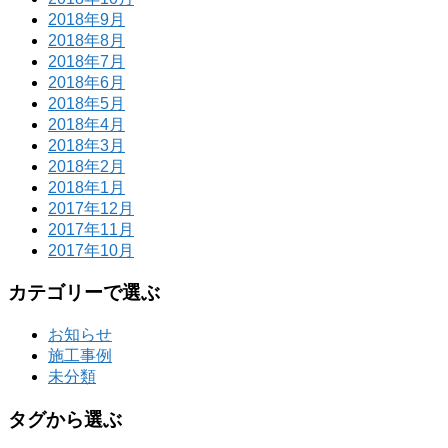
2018年9月
2018年8月
2018年7月
2018年6月
2018年5月
2018年4月
2018年3月
2018年2月
2018年1月
2017年12月
2017年11月
2017年10月
カテゴリーで選ぶ
お知らせ
施工事例
未分類
タグから選ぶ