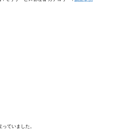
立っていました。