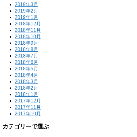
2019年3月
2019年2月
2019年1月
2018年12月
2018年11月
2018年10月
2018年9月
2018年8月
2018年7月
2018年6月
2018年5月
2018年4月
2018年3月
2018年2月
2018年1月
2017年12月
2017年11月
2017年10月
カテゴリーで選ぶ