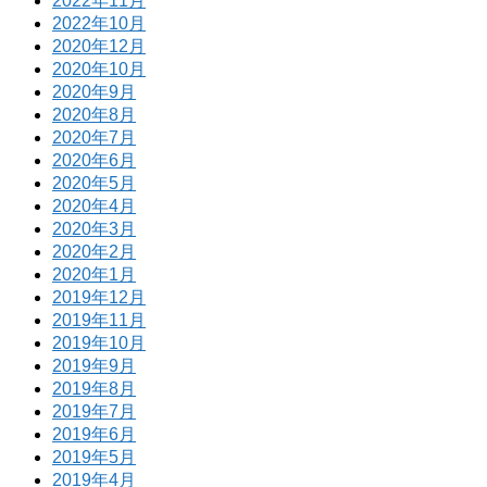
2022年11月
2022年10月
2020年12月
2020年10月
2020年9月
2020年8月
2020年7月
2020年6月
2020年5月
2020年4月
2020年3月
2020年2月
2020年1月
2019年12月
2019年11月
2019年10月
2019年9月
2019年8月
2019年7月
2019年6月
2019年5月
2019年4月