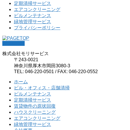
定期清掃サービス
エアコンクリーニング
ビルメンテナンス
緑地管理サービス
プライバシーポリシー
PAGETOP
株式会社モリサービス
〒243-0021
神奈川県厚木市岡田3080-3
TEL: 046-220-0501 / FAX: 046-220-0552
ホーム
ビル・オフィス・店舗清掃
ビルメンテナンス
定期清掃サービス
賃貸物件の原状回復
ハウスクリーニング
エアコンクリーニング
緑地管理サービス