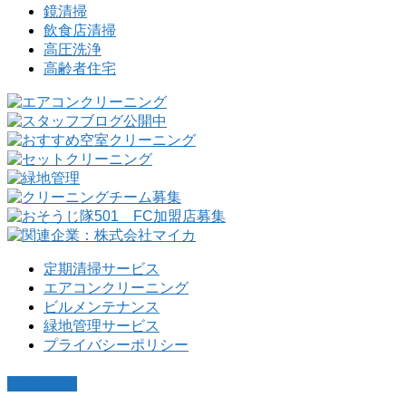
鏡清掃
飲食店清掃
高圧洗浄
高齢者住宅
定期清掃サービス
エアコンクリーニング
ビルメンテナンス
緑地管理サービス
プライバシーポリシー
PAGETOP