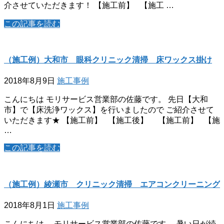
介させていただきます！ 【施工前】 【施工 …
この記事を読む
（施工例）大和市 眼科クリニック清掃 床ワックス掛け
2018年8月9日
施工事例
こんにちは モリサービス営業部の佐藤です。 先日【大和
市】で【床洗浄ワックス】を行いましたので ご紹介させて
いただきます★ 【施工前】 【施工後】 【施工前】 【施
…
この記事を読む
（施工例）綾瀬市 クリニック清掃 エアコンクリーニング
2018年8月1日
施工事例
こんにちは。 モリサービス営業部の佐藤です。 暑い日が続