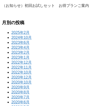
（お知らせ）初回お試しセット お得プランご案内
月別の投稿
2025年2月
2024年10月
2023年6月
2023年4月
2023年2月
2023年1月
2022年12月
2022年11月
2022年10月
2020年12月
2020年10月
2020年9月
2020年8月
2020年7月
2020年6月