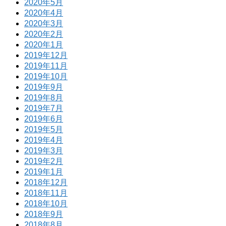
2020年5月
2020年4月
2020年3月
2020年2月
2020年1月
2019年12月
2019年11月
2019年10月
2019年9月
2019年8月
2019年7月
2019年6月
2019年5月
2019年4月
2019年3月
2019年2月
2019年1月
2018年12月
2018年11月
2018年10月
2018年9月
2018年8月