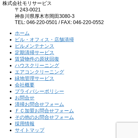
株式会社モリサービス
〒243-0021
神奈川県厚木市岡田3080-3
TEL: 046-220-0501 / FAX: 046-220-0552
ホーム
ビル・オフィス・店舗清掃
ビルメンテナンス
定期清掃サービス
賃貸物件の原状回復
ハウスクリーニング
エアコンクリーニング
緑地管理サービス
会社概要
プライバシーポリシー
お問合せ
清掃お問合せフォーム
ＦＣ加盟お問合せフォーム
その他のお問合せフォーム
採用情報
サイトマップ