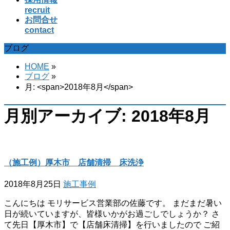
recruit
お問合せ
contact
ブログ
HOME
»
ブログ
»
月: <span>2018年8月</span>
月別アーカイブ: 2018年8月
（施工例）厚木市 店舗清掃 床洗浄
2018年8月25日
施工事例
こんにちは モリサービス営業部の佐藤です。 まだまだ暑い
日が続いていますが、皆様いかがお過ごしでしょうか？ さ
て先日【厚木市】で【店舗床清掃】を行いましたので ご紹