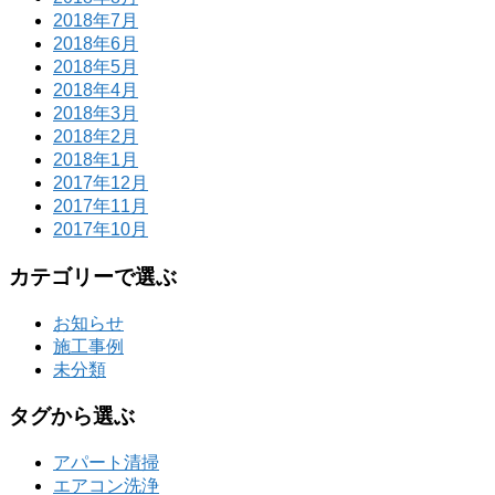
2018年7月
2018年6月
2018年5月
2018年4月
2018年3月
2018年2月
2018年1月
2017年12月
2017年11月
2017年10月
カテゴリーで選ぶ
お知らせ
施工事例
未分類
タグから選ぶ
アパート清掃
エアコン洗浄