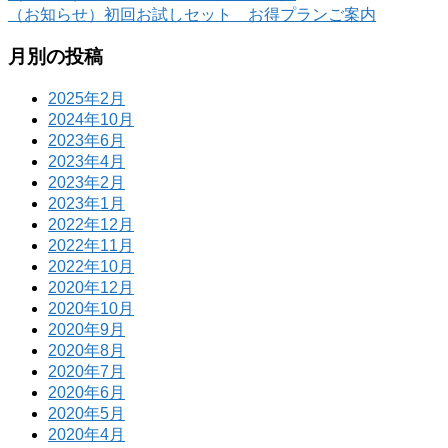
（お知らせ）初回お試しセット お得プランご案内
月別の投稿
2025年2月
2024年10月
2023年6月
2023年4月
2023年2月
2023年1月
2022年12月
2022年11月
2022年10月
2020年12月
2020年10月
2020年9月
2020年8月
2020年7月
2020年6月
2020年5月
2020年4月