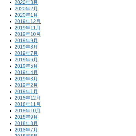
2020年3月
2020年2月
2020年1月
2019年12月
2019年11月
2019年10月
2019年9月
2019年8月
2019年7月
2019年6月
2019年5月
2019年4月
2019年3月
2019年2月
2019年1月
2018年12月
2018年11月
2018年10月
2018年9月
2018年8月
2018年7月