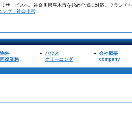
のモリサービスへ。神奈川県厚木市を始め全域に対応。フランチャ
物件
ハウス
会社概要
company
回復業務
クリーニング