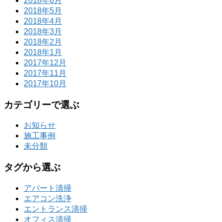
2018年6月
2018年5月
2018年4月
2018年3月
2018年2月
2018年1月
2017年12月
2017年11月
2017年10月
カテゴリーで選ぶ
お知らせ
施工事例
未分類
タグから選ぶ
アパート清掃
エアコン洗浄
エントランス清掃
オフィス清掃