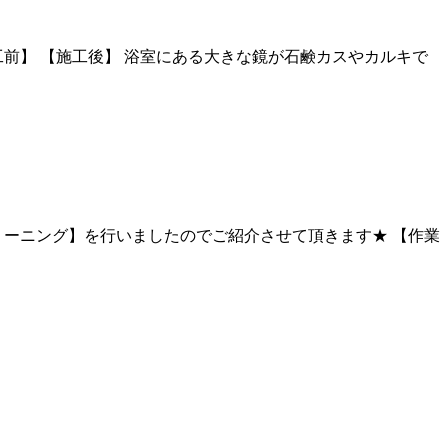
前】 【施工後】 浴室にある大きな鏡が石鹸カスやカルキで
リーニング】を行いましたのでご紹介させて頂きます★ 【作業