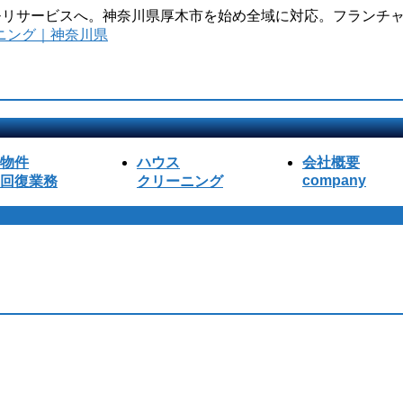
のモリサービスへ。神奈川県厚木市を始め全域に対応。フランチャ
物件
ハウス
会社概要
company
回復業務
クリーニング