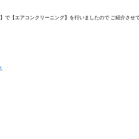
市】で【エアコンクリーニング】を行いましたので ご紹介させ
ス