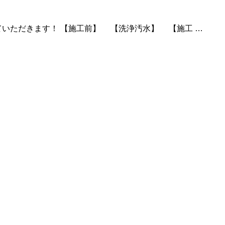
ていただきます！ 【施工前】 【洗浄汚水】 【施工 …