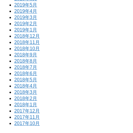
2019年5月
2019年4月
2019年3月
2019年2月
2019年1月
2018年12月
2018年11月
2018年10月
2018年9月
2018年8月
2018年7月
2018年6月
2018年5月
2018年4月
2018年3月
2018年2月
2018年1月
2017年12月
2017年11月
2017年10月