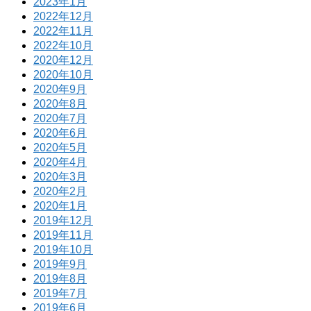
2023年1月
2022年12月
2022年11月
2022年10月
2020年12月
2020年10月
2020年9月
2020年8月
2020年7月
2020年6月
2020年5月
2020年4月
2020年3月
2020年2月
2020年1月
2019年12月
2019年11月
2019年10月
2019年9月
2019年8月
2019年7月
2019年6月