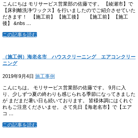
こんにちは モリサービス営業部の佐藤です。 【綾瀬市】で
【床剥離洗浄ワックス】を行いましたのでご紹介させていた
だきます！ 【施工前】 【施工後】 【施工前】 【施工
後】 &nbs …
この記事を読む
（施工例）海老名市 ハウスクリーニング エアコンクリー
ニング
2019年9月4日
施工事例
こんにちは。 モリサービス営業部の佐藤です。 9月に入
り、少しずつ夏の終わりも感じられる季節になってきました
が まだまだ暑い日も続いております。 皆様体調にはくれぐ
れもご注意くださいませ。 さて先日【海老名市】で【エア
コ …
この記事を読む