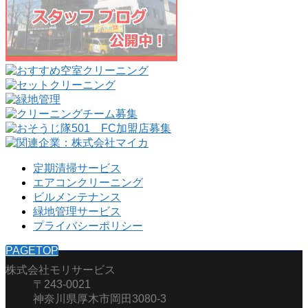
定期清掃サービス
エアコンクリーニング
ビルメンテナンス
緑地管理サービス
プライバシーポリシー
PAGETOP
株式会社モリサービス
〒243-0021
神奈川県厚木市岡田3080-3