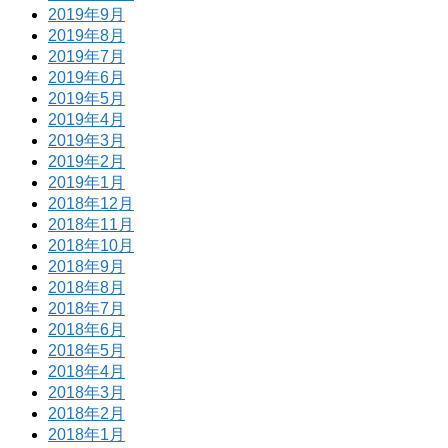
2019年9月
2019年8月
2019年7月
2019年6月
2019年5月
2019年4月
2019年3月
2019年2月
2019年1月
2018年12月
2018年11月
2018年10月
2018年9月
2018年8月
2018年7月
2018年6月
2018年5月
2018年4月
2018年3月
2018年2月
2018年1月