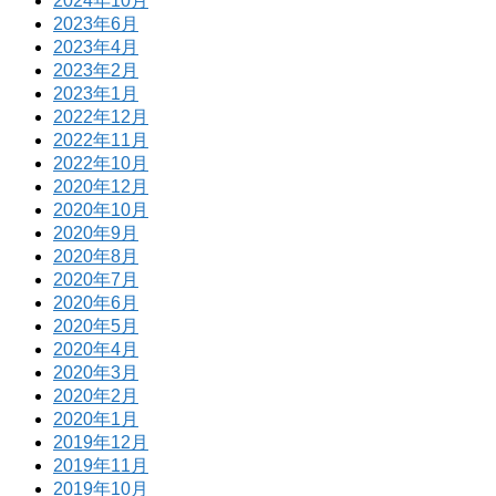
2024年10月
2023年6月
2023年4月
2023年2月
2023年1月
2022年12月
2022年11月
2022年10月
2020年12月
2020年10月
2020年9月
2020年8月
2020年7月
2020年6月
2020年5月
2020年4月
2020年3月
2020年2月
2020年1月
2019年12月
2019年11月
2019年10月