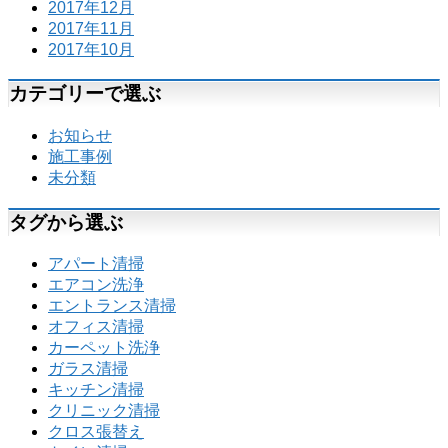
2017年12月
2017年11月
2017年10月
カテゴリーで選ぶ
お知らせ
施工事例
未分類
タグから選ぶ
アパート清掃
エアコン洗浄
エントランス清掃
オフィス清掃
カーペット洗浄
ガラス清掃
キッチン清掃
クリニック清掃
クロス張替え