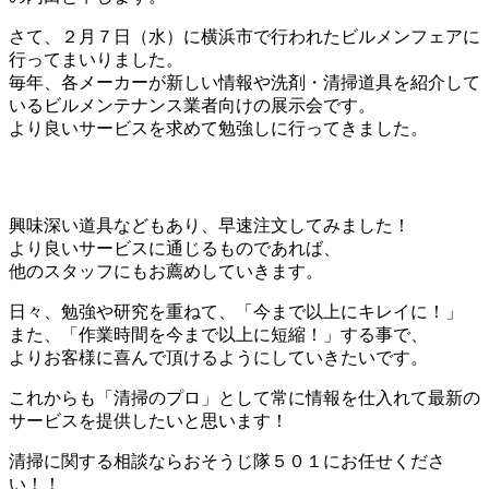
さて、２月７日（水）に横浜市で行われたビルメンフェアに
行ってまいりました。
毎年、各メーカーが新しい情報や洗剤・清掃道具を紹介して
いるビルメンテナンス業者向けの展示会です。
より良いサービスを求めて勉強しに行ってきました。
興味深い道具などもあり、早速注文してみました！
より良いサービスに通じるものであれば、
他のスタッフにもお薦めしていきます。
日々、勉強や研究を重ねて、「今まで以上にキレイに！」
また、「作業時間を今まで以上に短縮！」する事で、
よりお客様に喜んで頂けるようにしていきたいです。
これからも「清掃のプロ」として常に情報を仕入れて最新の
サービスを提供したいと思います！
清掃に関する相談ならおそうじ隊５０１にお任せくださ
い！！