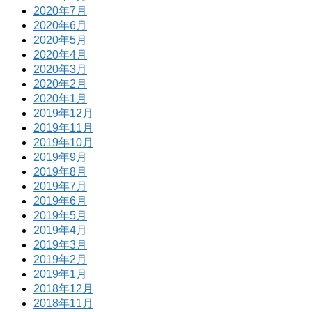
2020年7月
2020年6月
2020年5月
2020年4月
2020年3月
2020年2月
2020年1月
2019年12月
2019年11月
2019年10月
2019年9月
2019年8月
2019年7月
2019年6月
2019年5月
2019年4月
2019年3月
2019年2月
2019年1月
2018年12月
2018年11月