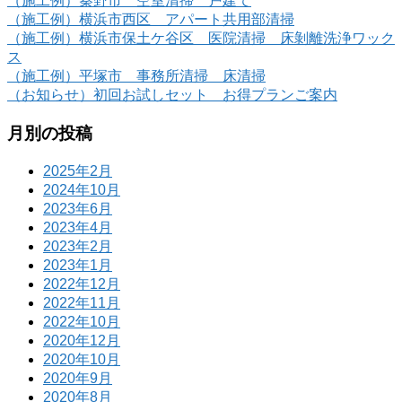
（施工例）秦野市 空室清掃 戸建て
（施工例）横浜市西区 アパート共用部清掃
（施工例）横浜市保土ケ谷区 医院清掃 床剝離洗浄ワック
ス
（施工例）平塚市 事務所清掃 床清掃
（お知らせ）初回お試しセット お得プランご案内
月別の投稿
2025年2月
2024年10月
2023年6月
2023年4月
2023年2月
2023年1月
2022年12月
2022年11月
2022年10月
2020年12月
2020年10月
2020年9月
2020年8月