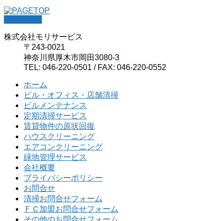
PAGETOP
株式会社モリサービス
〒243-0021
神奈川県厚木市岡田3080-3
TEL: 046-220-0501 / FAX: 046-220-0552
ホーム
ビル・オフィス・店舗清掃
ビルメンテナンス
定期清掃サービス
賃貸物件の原状回復
ハウスクリーニング
エアコンクリーニング
緑地管理サービス
会社概要
プライバシーポリシー
お問合せ
清掃お問合せフォーム
ＦＣ加盟お問合せフォーム
その他のお問合せフォーム