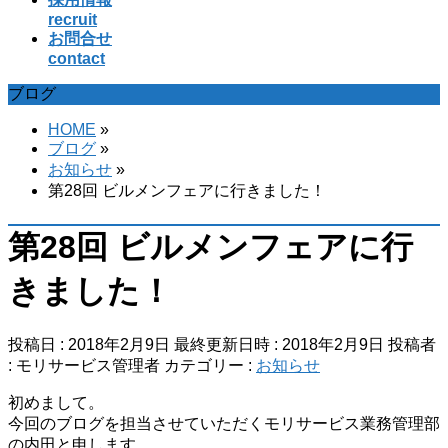
recruit
お問合せ
contact
ブログ
HOME
»
ブログ
»
お知らせ
»
第28回 ビルメンフェアに行きました！
第28回 ビルメンフェアに行
きました！
投稿日 : 2018年2月9日
最終更新日時 : 2018年2月9日
投稿者
:
モリサービス管理者
カテゴリー :
お知らせ
初めまして。
今回のブログを担当させていただくモリサービス業務管理部
の内田と申します。