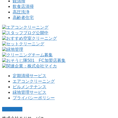
鏡清掃
飲食店清掃
高圧洗浄
高齢者住宅
定期清掃サービス
エアコンクリーニング
ビルメンテナンス
緑地管理サービス
プライバシーポリシー
PAGETOP