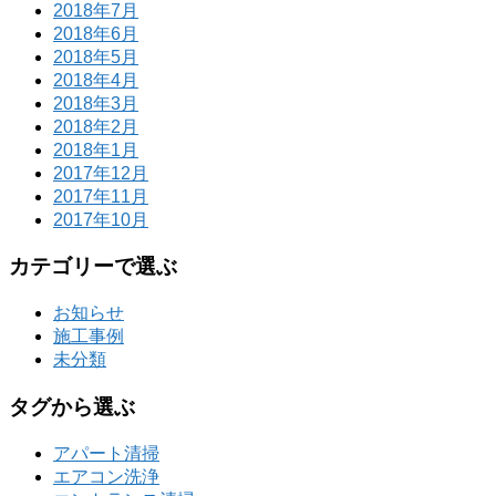
2018年7月
2018年6月
2018年5月
2018年4月
2018年3月
2018年2月
2018年1月
2017年12月
2017年11月
2017年10月
カテゴリーで選ぶ
お知らせ
施工事例
未分類
タグから選ぶ
アパート清掃
エアコン洗浄