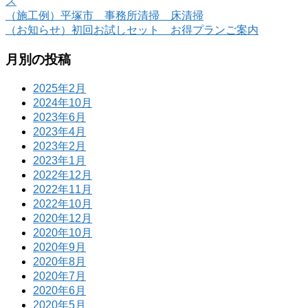
ス
（施工例）平塚市 事務所清掃 床清掃
（お知らせ）初回お試しセット お得プランご案内
月別の投稿
2025年2月
2024年10月
2023年6月
2023年4月
2023年2月
2023年1月
2022年12月
2022年11月
2022年10月
2020年12月
2020年10月
2020年9月
2020年8月
2020年7月
2020年6月
2020年5月