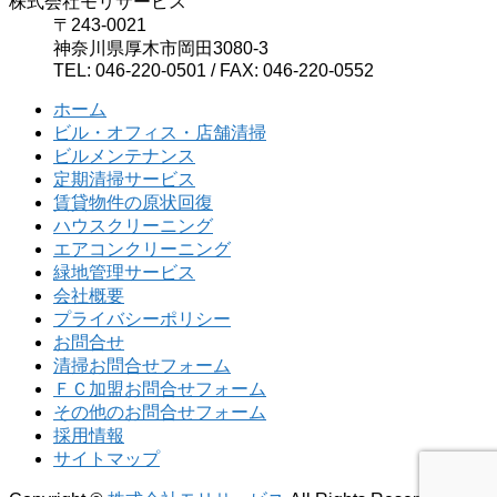
株式会社モリサービス
〒243-0021
神奈川県厚木市岡田3080-3
TEL: 046-220-0501 / FAX: 046-220-0552
ホーム
ビル・オフィス・店舗清掃
ビルメンテナンス
定期清掃サービス
賃貸物件の原状回復
ハウスクリーニング
エアコンクリーニング
緑地管理サービス
会社概要
プライバシーポリシー
お問合せ
清掃お問合せフォーム
ＦＣ加盟お問合せフォーム
その他のお問合せフォーム
採用情報
サイトマップ