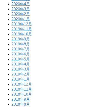
2020年4月
2020年3月
2020年2月
2020年1月
2019年12月
2019年11月
2019年10月
2019年9月
2019年8月
2019年7月
2019年6月
2019年5月
2019年4月
2019年3月
2019年2月
2019年1月
2018年12月
2018年11月
2018年10月
2018年9月
2018年8月