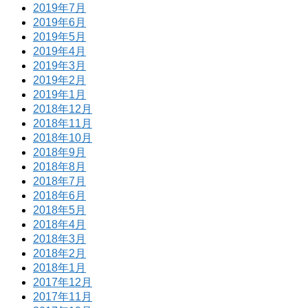
2019年7月
2019年6月
2019年5月
2019年4月
2019年3月
2019年2月
2019年1月
2018年12月
2018年11月
2018年10月
2018年9月
2018年8月
2018年7月
2018年6月
2018年5月
2018年4月
2018年3月
2018年2月
2018年1月
2017年12月
2017年11月