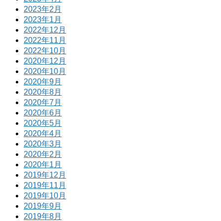
2023年2月
2023年1月
2022年12月
2022年11月
2022年10月
2020年12月
2020年10月
2020年9月
2020年8月
2020年7月
2020年6月
2020年5月
2020年4月
2020年3月
2020年2月
2020年1月
2019年12月
2019年11月
2019年10月
2019年9月
2019年8月