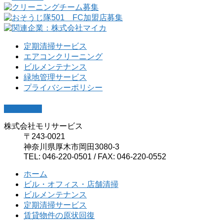
定期清掃サービス
エアコンクリーニング
ビルメンテナンス
緑地管理サービス
プライバシーポリシー
PAGETOP
株式会社モリサービス
〒243-0021
神奈川県厚木市岡田3080-3
TEL: 046-220-0501 / FAX: 046-220-0552
ホーム
ビル・オフィス・店舗清掃
ビルメンテナンス
定期清掃サービス
賃貸物件の原状回復