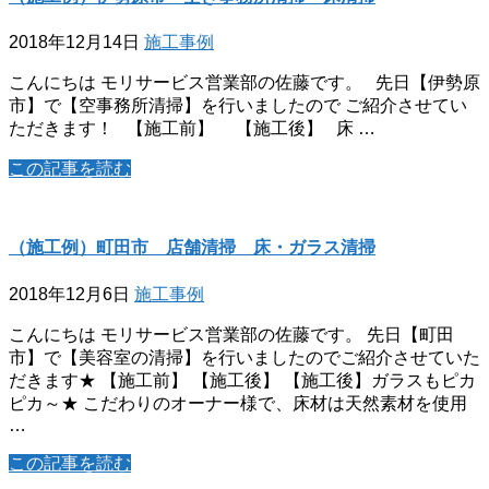
2018年12月14日
施工事例
こんにちは モリサービス営業部の佐藤です。 先日【伊勢原
市】で【空事務所清掃】を行いましたので ご紹介させてい
ただきます！ 【施工前】 【施工後】 床 …
この記事を読む
（施工例）町田市 店舗清掃 床・ガラス清掃
2018年12月6日
施工事例
こんにちは モリサービス営業部の佐藤です。 先日【町田
市】で【美容室の清掃】を行いましたのでご紹介させていた
だきます★ 【施工前】 【施工後】 【施工後】ガラスもピカ
ピカ～★ こだわりのオーナー様で、床材は天然素材を使用
…
この記事を読む