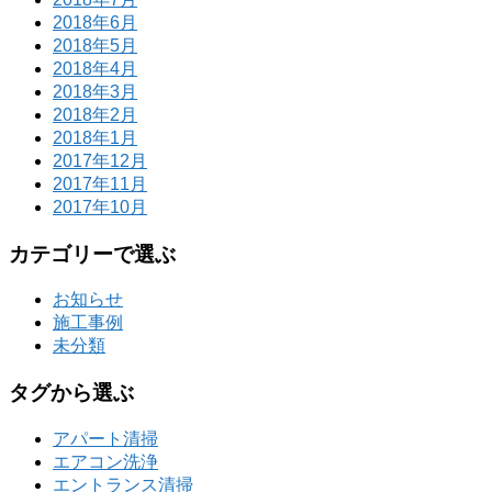
2018年6月
2018年5月
2018年4月
2018年3月
2018年2月
2018年1月
2017年12月
2017年11月
2017年10月
カテゴリーで選ぶ
お知らせ
施工事例
未分類
タグから選ぶ
アパート清掃
エアコン洗浄
エントランス清掃