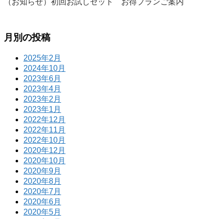
（お知らせ）初回お試しセット お得プランご案内
月別の投稿
2025年2月
2024年10月
2023年6月
2023年4月
2023年2月
2023年1月
2022年12月
2022年11月
2022年10月
2020年12月
2020年10月
2020年9月
2020年8月
2020年7月
2020年6月
2020年5月