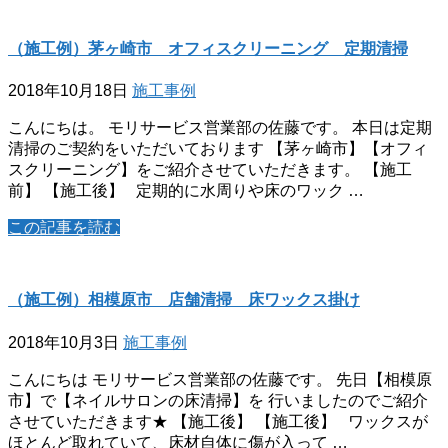
（施工例）茅ヶ崎市 オフィスクリーニング 定期清掃
2018年10月18日
施工事例
こんにちは。 モリサービス営業部の佐藤です。 本日は定期
清掃のご契約をいただいております 【茅ヶ崎市】【オフィ
スクリーニング】をご紹介させていただきます。 【施工
前】 【施工後】 定期的に水周りや床のワック …
この記事を読む
（施工例）相模原市 店舗清掃 床ワックス掛け
2018年10月3日
施工事例
こんにちは モリサービス営業部の佐藤です。 先日【相模原
市】で【ネイルサロンの床清掃】を 行いましたのでご紹介
させていただきます★ 【施工後】 【施工後】 ワックスが
ほとんど取れていて、床材自体に傷が入って …