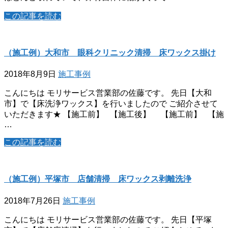
この記事を読む
（施工例）大和市 眼科クリニック清掃 床ワックス掛け
2018年8月9日
施工事例
こんにちは モリサービス営業部の佐藤です。 先日【大和
市】で【床洗浄ワックス】を行いましたので ご紹介させて
いただきます★ 【施工前】 【施工後】 【施工前】 【施
…
この記事を読む
（施工例）平塚市 店舗清掃 床ワックス剥離洗浄
2018年7月26日
施工事例
こんにちは モリサービス営業部の佐藤です。 先日【平塚