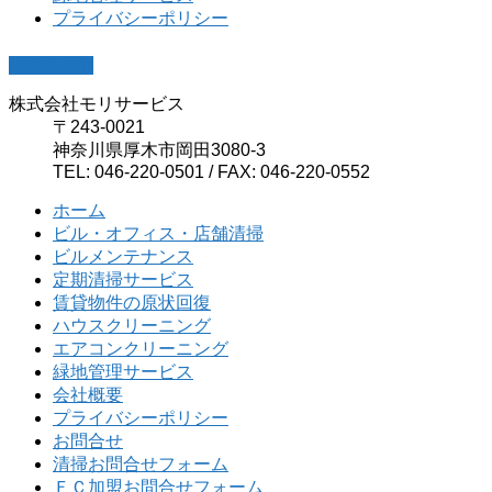
プライバシーポリシー
PAGETOP
株式会社モリサービス
〒243-0021
神奈川県厚木市岡田3080-3
TEL: 046-220-0501 / FAX: 046-220-0552
ホーム
ビル・オフィス・店舗清掃
ビルメンテナンス
定期清掃サービス
賃貸物件の原状回復
ハウスクリーニング
エアコンクリーニング
緑地管理サービス
会社概要
プライバシーポリシー
お問合せ
清掃お問合せフォーム
ＦＣ加盟お問合せフォーム