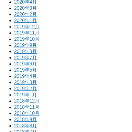
2020年4月
2020年3月
2020年2月
2020年1月
2019年12月
2019年11月
2019年10月
2019年9月
2019年8月
2019年7月
2019年6月
2019年5月
2019年4月
2019年3月
2019年2月
2019年1月
2018年12月
2018年11月
2018年10月
2018年9月
2018年8月
2018年7月