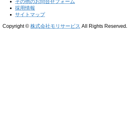
その他のお問合せフォーム
採用情報
サイトマップ
Copyright ©
株式会社モリサービス
All Rights Reserved.