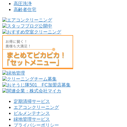
高圧洗浄
高齢者住宅
定期清掃サービス
エアコンクリーニング
ビルメンテナンス
緑地管理サービス
プライバシーポリシー