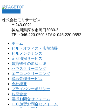
PAGETOP
株式会社モリサービス
〒243-0021
神奈川県厚木市岡田3080-3
TEL: 046-220-0501 / FAX: 046-220-0552
ホーム
ビル・オフィス・店舗清掃
ビルメンテナンス
定期清掃サービス
賃貸物件の原状回復
ハウスクリーニング
エアコンクリーニング
緑地管理サービス
会社概要
プライバシーポリシー
お問合せ
清掃お問合せフォーム
ＦＣ加盟お問合せフォーム