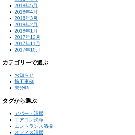
2018年5月
2018年4月
2018年3月
2018年2月
2018年1月
2017年12月
2017年11月
2017年10月
カテゴリーで選ぶ
お知らせ
施工事例
未分類
タグから選ぶ
アパート清掃
エアコン洗浄
エントランス清掃
オフィス清掃