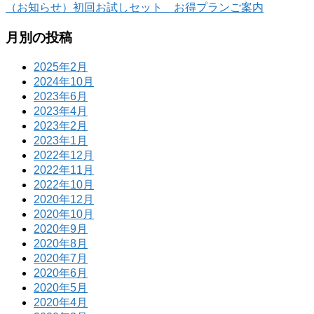
（お知らせ）初回お試しセット お得プランご案内
月別の投稿
2025年2月
2024年10月
2023年6月
2023年4月
2023年2月
2023年1月
2022年12月
2022年11月
2022年10月
2020年12月
2020年10月
2020年9月
2020年8月
2020年7月
2020年6月
2020年5月
2020年4月