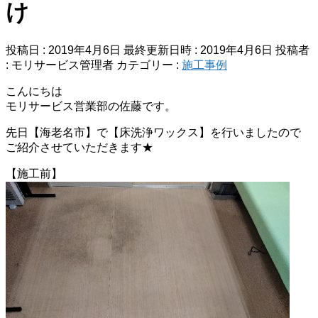
け
投稿日 : 2019年4月6日
最終更新日時 : 2019年4月6日
投稿者
:
モリサービス管理者
カテゴリー :
施工事例
こんにちは
モリサービス営業部の佐藤です。
先日【海老名市】で【床洗浄ワックス】を行いましたので
ご紹介させていただきます★
【施工前】