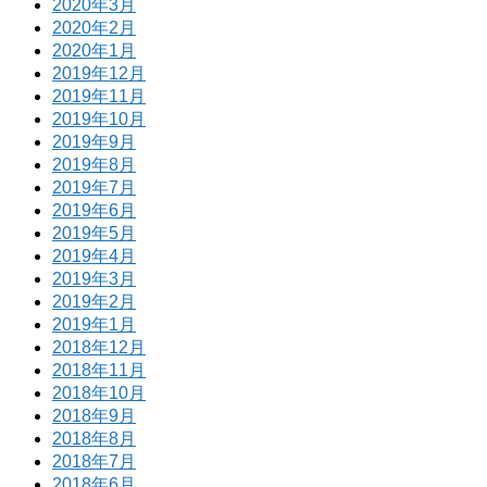
2020年3月
2020年2月
2020年1月
2019年12月
2019年11月
2019年10月
2019年9月
2019年8月
2019年7月
2019年6月
2019年5月
2019年4月
2019年3月
2019年2月
2019年1月
2018年12月
2018年11月
2018年10月
2018年9月
2018年8月
2018年7月
2018年6月