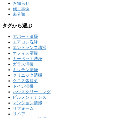
お知らせ
施工事例
未分類
タグから選ぶ
アパート清掃
エアコン洗浄
エントランス清掃
オフィス清掃
カーペット洗浄
ガラス清掃
キッチン清掃
クリニック清掃
クロス張替え
トイレ清掃
ハウスクリーニング
ビルメンテナンス
マンション清掃
リフォーム
リペア