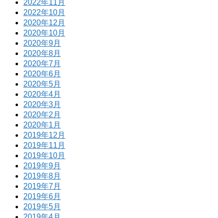
2022年11月
2022年10月
2020年12月
2020年10月
2020年9月
2020年8月
2020年7月
2020年6月
2020年5月
2020年4月
2020年3月
2020年2月
2020年1月
2019年12月
2019年11月
2019年10月
2019年9月
2019年8月
2019年7月
2019年6月
2019年5月
2019年4月