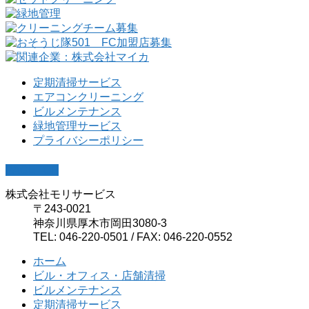
定期清掃サービス
エアコンクリーニング
ビルメンテナンス
緑地管理サービス
プライバシーポリシー
PAGETOP
株式会社モリサービス
〒243-0021
神奈川県厚木市岡田3080-3
TEL: 046-220-0501 / FAX: 046-220-0552
ホーム
ビル・オフィス・店舗清掃
ビルメンテナンス
定期清掃サービス