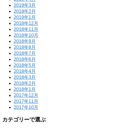
2019年3月
2019年2月
2019年1月
2018年12月
2018年11月
2018年10月
2018年9月
2018年8月
2018年7月
2018年6月
2018年5月
2018年4月
2018年3月
2018年2月
2018年1月
2017年12月
2017年11月
2017年10月
カテゴリーで選ぶ