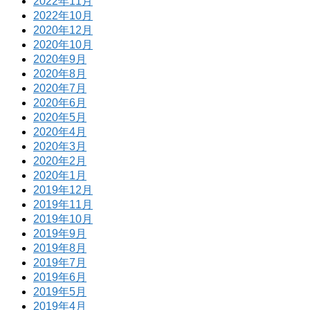
2022年11月
2022年10月
2020年12月
2020年10月
2020年9月
2020年8月
2020年7月
2020年6月
2020年5月
2020年4月
2020年3月
2020年2月
2020年1月
2019年12月
2019年11月
2019年10月
2019年9月
2019年8月
2019年7月
2019年6月
2019年5月
2019年4月