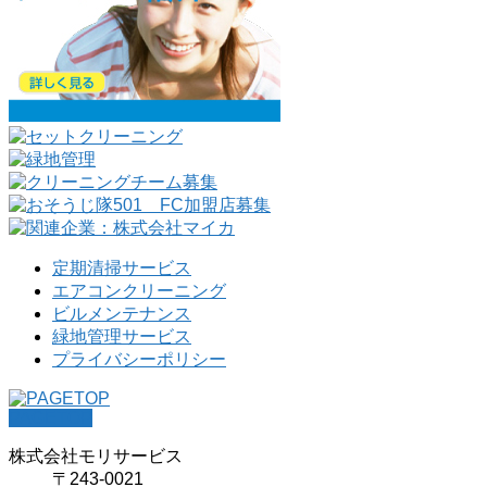
定期清掃サービス
エアコンクリーニング
ビルメンテナンス
緑地管理サービス
プライバシーポリシー
PAGETOP
株式会社モリサービス
〒243-0021