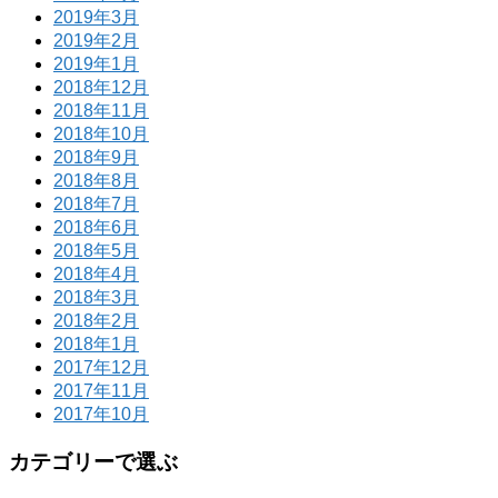
2019年3月
2019年2月
2019年1月
2018年12月
2018年11月
2018年10月
2018年9月
2018年8月
2018年7月
2018年6月
2018年5月
2018年4月
2018年3月
2018年2月
2018年1月
2017年12月
2017年11月
2017年10月
カテゴリーで選ぶ