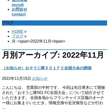
recruit
お問合せ
contact
ブログ
HOME
»
ブログ
»
月: <span>2022年11月</span>
月別アーカイブ: 2022年11月
（お知らせ）おそうじ隊５０１ＦＣ全国大会の開催
2022年11月15日
お知らせ
こんにちは。 営業部の中村です。 今回は先日厚木にて開催
された「おそうじ隊501 FC全国大会」について紹介させて
いただきます。 全国各地からフランチャイズ店舗のオーナ
ー様にお集まりいただき、情報交換や近況報告などが行わ
…