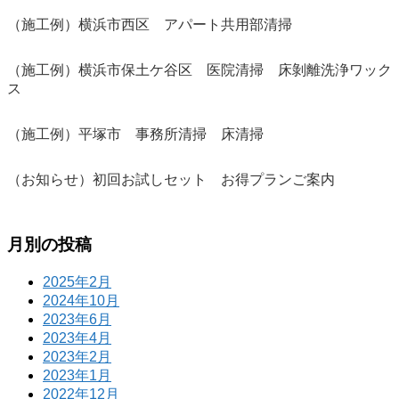
（施工例）横浜市西区 アパート共用部清掃
（施工例）横浜市保土ケ谷区 医院清掃 床剝離洗浄ワック
ス
（施工例）平塚市 事務所清掃 床清掃
（お知らせ）初回お試しセット お得プランご案内
月別の投稿
2025年2月
2024年10月
2023年6月
2023年4月
2023年2月
2023年1月
2022年12月