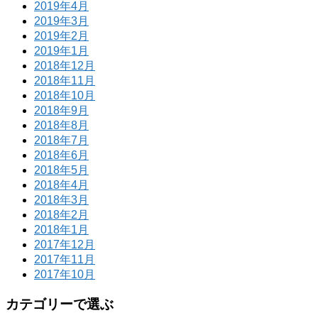
2019年4月
2019年3月
2019年2月
2019年1月
2018年12月
2018年11月
2018年10月
2018年9月
2018年8月
2018年7月
2018年6月
2018年5月
2018年4月
2018年3月
2018年2月
2018年1月
2017年12月
2017年11月
2017年10月
カテゴリーで選ぶ