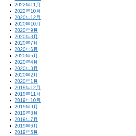
2022年11月
2022年10月
2020年12月
2020年10月
2020年9月
2020年8月
2020年7月
2020年6月
2020年5月
2020年4月
2020年3月
2020年2月
2020年1月
2019年12月
2019年11月
2019年10月
2019年9月
2019年8月
2019年7月
2019年6月
2019年5月