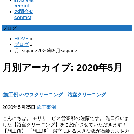
recruit
お問合せ
contact
ブログ
HOME
»
ブログ
»
月: <span>2020年5月</span>
月別アーカイブ: 2020年5月
(施工例)ハウスクリーニング 浴室クリーニング
2020年5月25日
施工事例
こんにちは。 モリサービス営業部の佐藤です。 先日行いま
した【浴室クリーニング】をご紹介させていただきます！
【施工前】 【施工後】 浴室にある大きな鏡が石鹸カスやカ