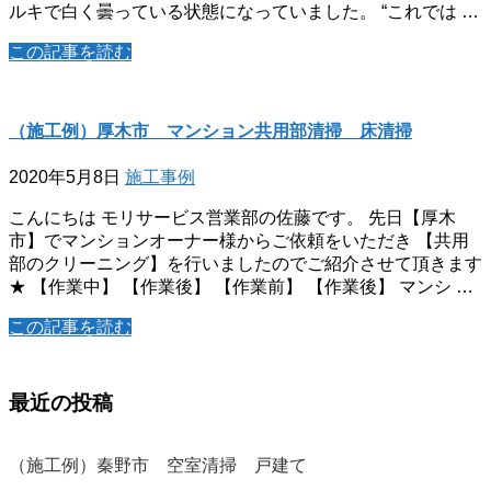
ルキで白く曇っている状態になっていました。 “これでは …
この記事を読む
（施工例）厚木市 マンション共用部清掃 床清掃
2020年5月8日
施工事例
こんにちは モリサービス営業部の佐藤です。 先日【厚木
市】でマンションオーナー様からご依頼をいただき 【共用
部のクリーニング】を行いましたのでご紹介させて頂きます
★ 【作業中】 【作業後】 【作業前】 【作業後】 マンシ …
この記事を読む
最近の投稿
（施工例）秦野市 空室清掃 戸建て