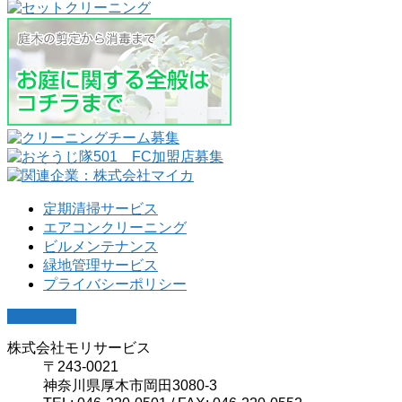
定期清掃サービス
エアコンクリーニング
ビルメンテナンス
緑地管理サービス
プライバシーポリシー
PAGETOP
株式会社モリサービス
〒243-0021
神奈川県厚木市岡田3080-3