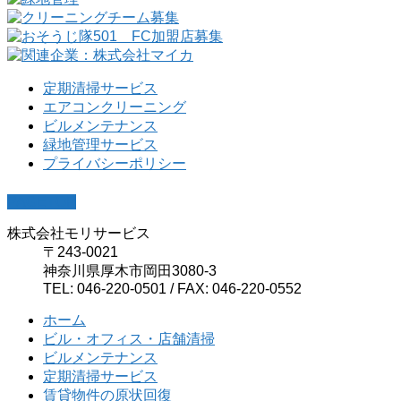
定期清掃サービス
エアコンクリーニング
ビルメンテナンス
緑地管理サービス
プライバシーポリシー
PAGETOP
株式会社モリサービス
〒243-0021
神奈川県厚木市岡田3080-3
TEL: 046-220-0501 / FAX: 046-220-0552
ホーム
ビル・オフィス・店舗清掃
ビルメンテナンス
定期清掃サービス
賃貸物件の原状回復