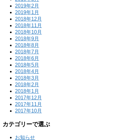
2019年2月
2019年1月
2018年12月
2018年11月
2018年10月
2018年9月
2018年8月
2018年7月
2018年6月
2018年5月
2018年4月
2018年3月
2018年2月
2018年1月
2017年12月
2017年11月
2017年10月
カテゴリーで選ぶ
お知らせ