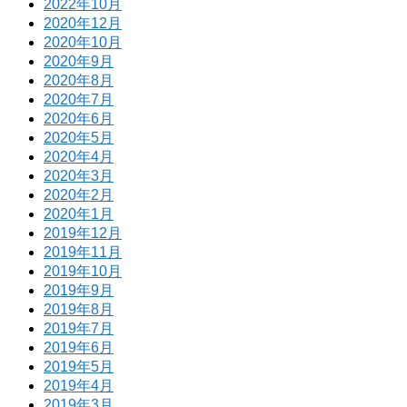
2022年10月
2020年12月
2020年10月
2020年9月
2020年8月
2020年7月
2020年6月
2020年5月
2020年4月
2020年3月
2020年2月
2020年1月
2019年12月
2019年11月
2019年10月
2019年9月
2019年8月
2019年7月
2019年6月
2019年5月
2019年4月
2019年3月