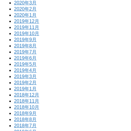
2020年3月
2020年2月
2020年1月
2019年12月
2019年11月
2019年10月
2019年9月
2019年8月
2019年7月
2019年6月
2019年5月
2019年4月
2019年3月
2019年2月
2019年1月
2018年12月
2018年11月
2018年10月
2018年9月
2018年8月
2018年7月