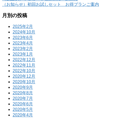
（お知らせ）初回お試しセット お得プランご案内
月別の投稿
2025年2月
2024年10月
2023年6月
2023年4月
2023年2月
2023年1月
2022年12月
2022年11月
2022年10月
2020年12月
2020年10月
2020年9月
2020年8月
2020年7月
2020年6月
2020年5月
2020年4月