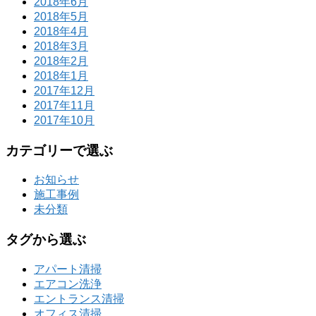
2018年6月
2018年5月
2018年4月
2018年3月
2018年2月
2018年1月
2017年12月
2017年11月
2017年10月
カテゴリーで選ぶ
お知らせ
施工事例
未分類
タグから選ぶ
アパート清掃
エアコン洗浄
エントランス清掃
オフィス清掃