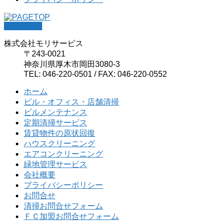
PAGETOP
株式会社モリサービス
〒243-0021
神奈川県厚木市岡田3080-3
TEL: 046-220-0501 / FAX: 046-220-0552
ホーム
ビル・オフィス・店舗清掃
ビルメンテナンス
定期清掃サービス
賃貸物件の原状回復
ハウスクリーニング
エアコンクリーニング
緑地管理サービス
会社概要
プライバシーポリシー
お問合せ
清掃お問合せフォーム
ＦＣ加盟お問合せフォーム