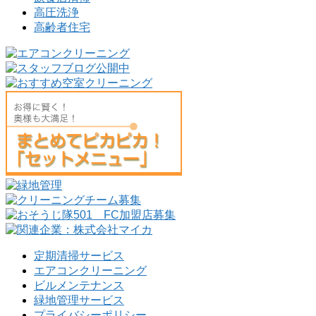
高圧洗浄
高齢者住宅
定期清掃サービス
エアコンクリーニング
ビルメンテナンス
緑地管理サービス
プライバシーポリシー