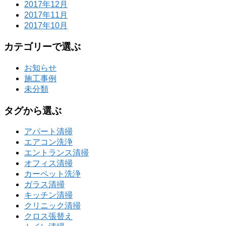
2017年12月
2017年11月
2017年10月
カテゴリーで選ぶ
お知らせ
施工事例
未分類
タグから選ぶ
アパート清掃
エアコン洗浄
エントランス清掃
オフィス清掃
カーペット洗浄
ガラス清掃
キッチン清掃
クリニック清掃
クロス張替え