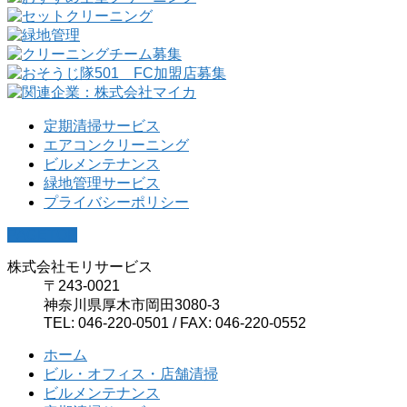
定期清掃サービス
エアコンクリーニング
ビルメンテナンス
緑地管理サービス
プライバシーポリシー
PAGETOP
株式会社モリサービス
〒243-0021
神奈川県厚木市岡田3080-3
TEL: 046-220-0501 / FAX: 046-220-0552
ホーム
ビル・オフィス・店舗清掃
ビルメンテナンス