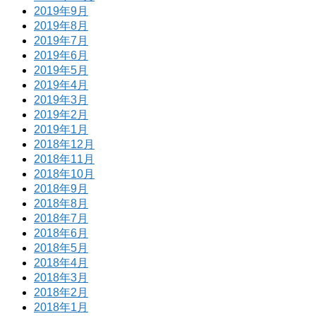
2019年9月
2019年8月
2019年7月
2019年6月
2019年5月
2019年4月
2019年3月
2019年2月
2019年1月
2018年12月
2018年11月
2018年10月
2018年9月
2018年8月
2018年7月
2018年6月
2018年5月
2018年4月
2018年3月
2018年2月
2018年1月