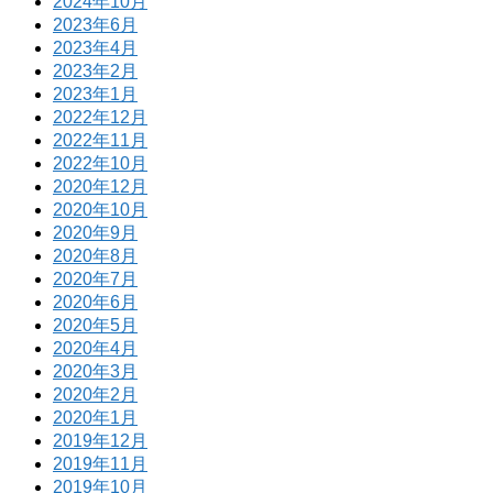
2024年10月
2023年6月
2023年4月
2023年2月
2023年1月
2022年12月
2022年11月
2022年10月
2020年12月
2020年10月
2020年9月
2020年8月
2020年7月
2020年6月
2020年5月
2020年4月
2020年3月
2020年2月
2020年1月
2019年12月
2019年11月
2019年10月