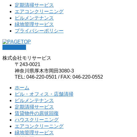
定期清掃サービス
エアコンクリーニング
ビルメンテナンス
緑地管理サービス
プライバシーポリシー
PAGETOP
株式会社モリサービス
〒243-0021
神奈川県厚木市岡田3080-3
TEL: 046-220-0501 / FAX: 046-220-0552
ホーム
ビル・オフィス・店舗清掃
ビルメンテナンス
定期清掃サービス
賃貸物件の原状回復
ハウスクリーニング
エアコンクリーニング
緑地管理サービス