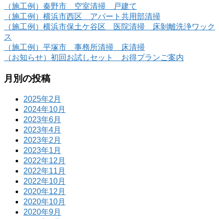
（施工例）秦野市 空室清掃 戸建て
（施工例）横浜市西区 アパート共用部清掃
（施工例）横浜市保土ケ谷区 医院清掃 床剝離洗浄ワック
ス
（施工例）平塚市 事務所清掃 床清掃
（お知らせ）初回お試しセット お得プランご案内
月別の投稿
2025年2月
2024年10月
2023年6月
2023年4月
2023年2月
2023年1月
2022年12月
2022年11月
2022年10月
2020年12月
2020年10月
2020年9月