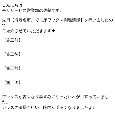
こんにちは
モリサービス営業部の佐藤です。
先日【海老名市】で【床ワックス剥離清掃】を行いましたの
で
ご紹介させていただきます★
【施工前】
【施工後】
【施工前】
【施工後】
ワックスが古くなり黒ずみになった汚れが目立っていまし
た。
ガラスの清掃も行い、院内が明るくなりましたよ♪