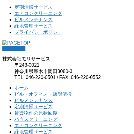
定期清掃サービス
エアコンクリーニング
ビルメンテナンス
緑地管理サービス
プライバシーポリシー
PAGETOP
株式会社モリサービス
〒243-0021
神奈川県厚木市岡田3080-3
TEL: 046-220-0501 / FAX: 046-220-0552
ホーム
ビル・オフィス・店舗清掃
ビルメンテナンス
定期清掃サービス
賃貸物件の原状回復
ハウスクリーニング
エアコンクリーニング
緑地管理サービス