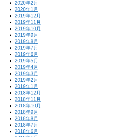
2020年2月
2020年1月
2019年12月
2019年11月
2019年10月
2019年9月
2019年8月
2019年7月
2019年6月
2019年5月
2019年4月
2019年3月
2019年2月
2019年1月
2018年12月
2018年11月
2018年10月
2018年9月
2018年8月
2018年7月
2018年6月