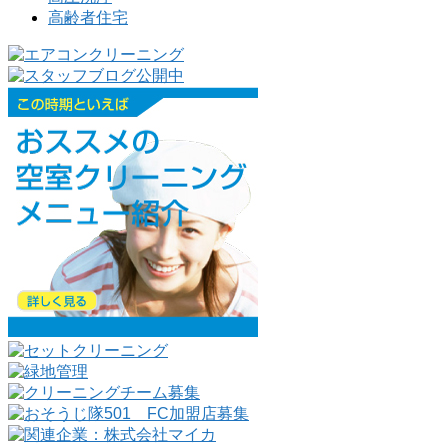
高齢者住宅