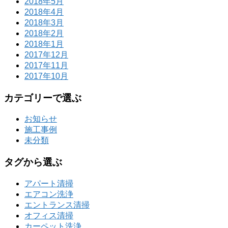
2018年5月
2018年4月
2018年3月
2018年2月
2018年1月
2017年12月
2017年11月
2017年10月
カテゴリーで選ぶ
お知らせ
施工事例
未分類
タグから選ぶ
アパート清掃
エアコン洗浄
エントランス清掃
オフィス清掃
カーペット洗浄