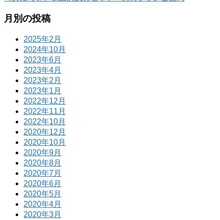
月別の投稿
2025年2月
2024年10月
2023年6月
2023年4月
2023年2月
2023年1月
2022年12月
2022年11月
2022年10月
2020年12月
2020年10月
2020年9月
2020年8月
2020年7月
2020年6月
2020年5月
2020年4月
2020年3月