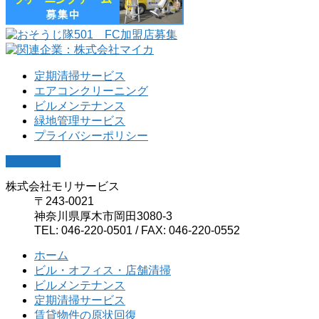
定期清掃サービス
エアコンクリーニング
ビルメンテナンス
緑地管理サービス
プライバシーポリシー
PAGETOP
株式会社モリサービス
〒243-0021
神奈川県厚木市岡田3080-3
TEL: 046-220-0501 / FAX: 046-220-0552
ホーム
ビル・オフィス・店舗清掃
ビルメンテナンス
定期清掃サービス
賃貸物件の原状回復