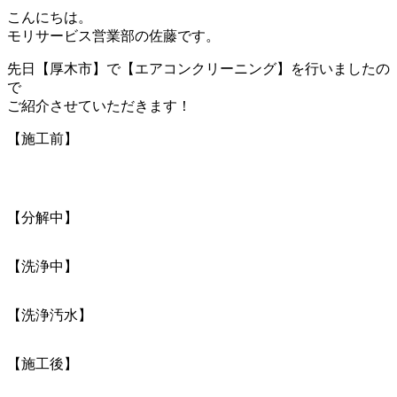
こんにちは。
モリサービス営業部の佐藤です。
先日【厚木市】で【エアコンクリーニング】を行いましたの
で
ご紹介させていただきます！
【施工前】
【分解中】
【洗浄中】
【洗浄汚水】
【施工後】