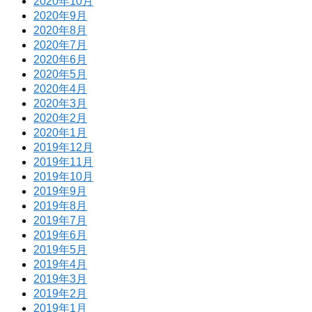
2020年10月
2020年9月
2020年8月
2020年7月
2020年6月
2020年5月
2020年4月
2020年3月
2020年2月
2020年1月
2019年12月
2019年11月
2019年10月
2019年9月
2019年8月
2019年7月
2019年6月
2019年5月
2019年4月
2019年3月
2019年2月
2019年1月