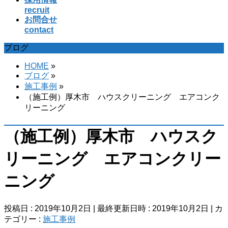
recruit
お問合せ
contact
ブログ
HOME
»
ブログ
»
施工事例
»
（施工例）厚木市 ハウスクリーニング エアコンク
リーニング
（施工例）厚木市 ハウスク
リーニング エアコンクリー
ニング
投稿日 : 2019年10月2日
最終更新日時 : 2019年10月2日
カ
テゴリー :
施工事例