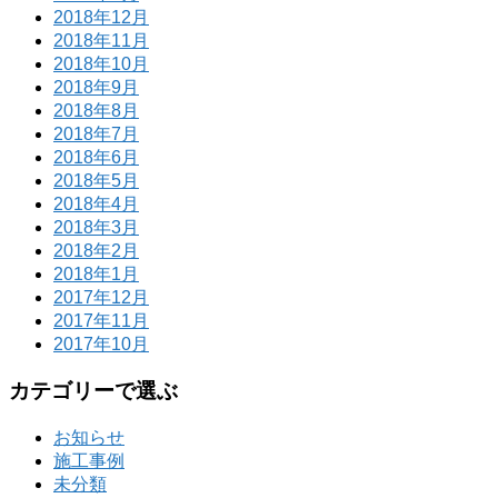
2018年12月
2018年11月
2018年10月
2018年9月
2018年8月
2018年7月
2018年6月
2018年5月
2018年4月
2018年3月
2018年2月
2018年1月
2017年12月
2017年11月
2017年10月
カテゴリーで選ぶ
お知らせ
施工事例
未分類