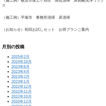
（施工例）横浜市保土ケ谷区 医院清掃 床剝離洗浄ワック
ス
（施工例）平塚市 事務所清掃 床清掃
（お知らせ）初回お試しセット お得プランご案内
月別の投稿
2025年2月
2024年10月
2023年6月
2023年4月
2023年2月
2023年1月
2022年12月
2022年11月
2022年10月
2020年12月