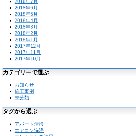
2018年7月
2018年6月
2018年5月
2018年4月
2018年3月
2018年2月
2018年1月
2017年12月
2017年11月
2017年10月
カテゴリーで選ぶ
お知らせ
施工事例
未分類
タグから選ぶ
アパート清掃
エアコン洗浄