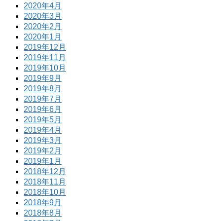
2020年4月
2020年3月
2020年2月
2020年1月
2019年12月
2019年11月
2019年10月
2019年9月
2019年8月
2019年7月
2019年6月
2019年5月
2019年4月
2019年3月
2019年2月
2019年1月
2018年12月
2018年11月
2018年10月
2018年9月
2018年8月