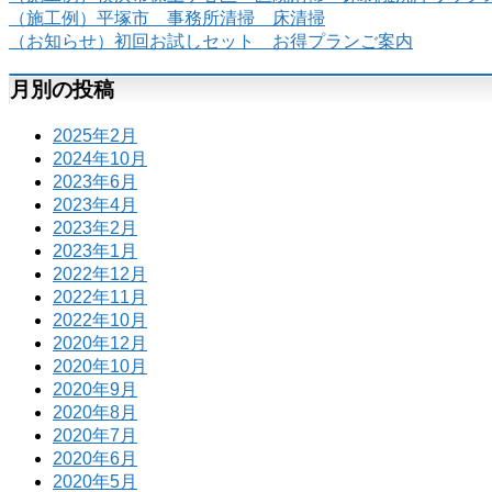
（施工例）平塚市 事務所清掃 床清掃
（お知らせ）初回お試しセット お得プランご案内
月別の投稿
2025年2月
2024年10月
2023年6月
2023年4月
2023年2月
2023年1月
2022年12月
2022年11月
2022年10月
2020年12月
2020年10月
2020年9月
2020年8月
2020年7月
2020年6月
2020年5月