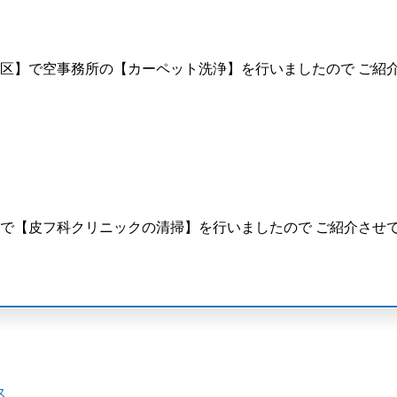
区】で空事務所の【カーペット洗浄】を行いましたので ご紹介
で【皮フ科クリニックの清掃】を行いましたので ご紹介させて
ス