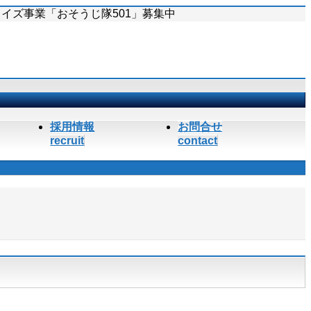
イズ事業「おそうじ隊501」募集中
採用情報
お問合せ
recruit
contact