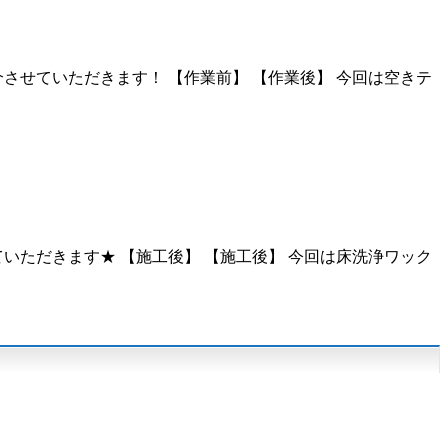
させていただきます！ 【作業前】 【作業後】 今回は空きテ
いただきます★ 【施工後】 【施工後】 今回は床洗浄ワック