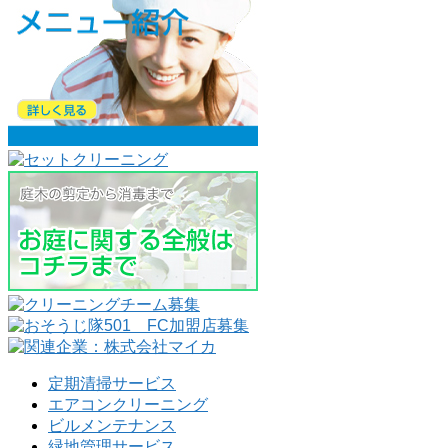
定期清掃サービス
エアコンクリーニング
ビルメンテナンス
緑地管理サービス