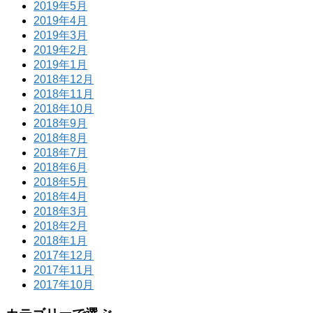
2019年5月
2019年4月
2019年3月
2019年2月
2019年1月
2018年12月
2018年11月
2018年10月
2018年9月
2018年8月
2018年7月
2018年6月
2018年5月
2018年4月
2018年3月
2018年2月
2018年1月
2017年12月
2017年11月
2017年10月