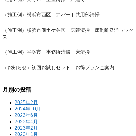
（施工例）横浜市西区 アパート共用部清掃
（施工例）横浜市保土ケ谷区 医院清掃 床剝離洗浄ワック
ス
（施工例）平塚市 事務所清掃 床清掃
（お知らせ）初回お試しセット お得プランご案内
月別の投稿
2025年2月
2024年10月
2023年6月
2023年4月
2023年2月
2023年1月