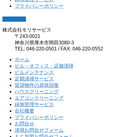
プライバシーポリシー
PAGETOP
株式会社モリサービス
〒243-0021
神奈川県厚木市岡田3080-3
TEL: 046-220-0501 / FAX: 046-220-0552
ホーム
ビル・オフィス・店舗清掃
ビルメンテナンス
定期清掃サービス
賃貸物件の原状回復
ハウスクリーニング
エアコンクリーニング
緑地管理サービス
会社概要
プライバシーポリシー
お問合せ
清掃お問合せフォーム
ＦＣ加盟お問合せフォーム