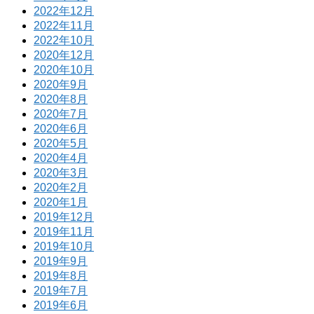
2022年12月
2022年11月
2022年10月
2020年12月
2020年10月
2020年9月
2020年8月
2020年7月
2020年6月
2020年5月
2020年4月
2020年3月
2020年2月
2020年1月
2019年12月
2019年11月
2019年10月
2019年9月
2019年8月
2019年7月
2019年6月