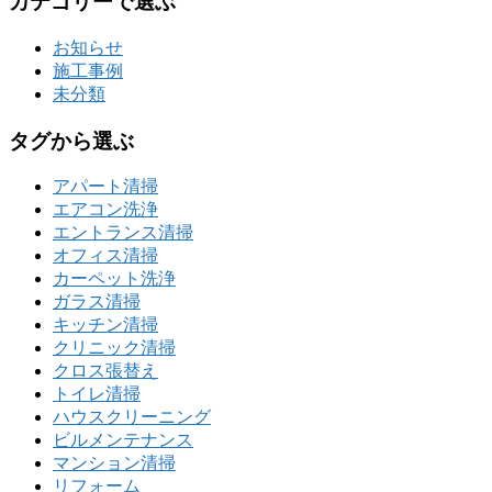
カテゴリーで選ぶ
お知らせ
施工事例
未分類
タグから選ぶ
アパート清掃
エアコン洗浄
エントランス清掃
オフィス清掃
カーペット洗浄
ガラス清掃
キッチン清掃
クリニック清掃
クロス張替え
トイレ清掃
ハウスクリーニング
ビルメンテナンス
マンション清掃
リフォーム