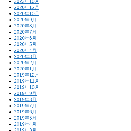
2022年10月
2020年12月
2020年10月
2020年9月
2020年8月
2020年7月
2020年6月
2020年5月
2020年4月
2020年3月
2020年2月
2020年1月
2019年12月
2019年11月
2019年10月
2019年9月
2019年8月
2019年7月
2019年6月
2019年5月
2019年4月
2019年3月