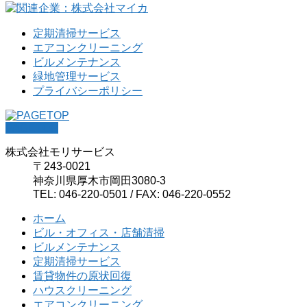
定期清掃サービス
エアコンクリーニング
ビルメンテナンス
緑地管理サービス
プライバシーポリシー
PAGETOP
株式会社モリサービス
〒243-0021
神奈川県厚木市岡田3080-3
TEL: 046-220-0501 / FAX: 046-220-0552
ホーム
ビル・オフィス・店舗清掃
ビルメンテナンス
定期清掃サービス
賃貸物件の原状回復
ハウスクリーニング
エアコンクリーニング