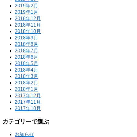
2019年2月
2019年1月
2018年12月
2018年11月
2018年10月
2018年9月
2018年8月
2018年7月
2018年6月
2018年5月
2018年4月
2018年3月
2018年2月
2018年1月
2017年12月
2017年11月
2017年10月
カテゴリーで選ぶ
お知らせ